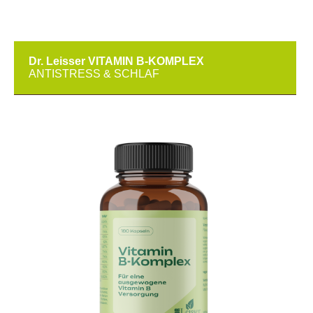
Dr. Leisser VITAMIN B-KOMPLEX
ANTISTRESS & SCHLAF