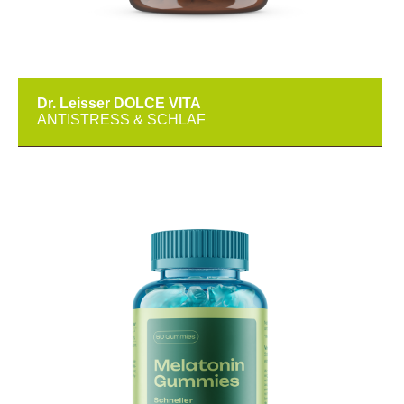
Dr. Leisser DOLCE VITA
ANTISTRESS & SCHLAF