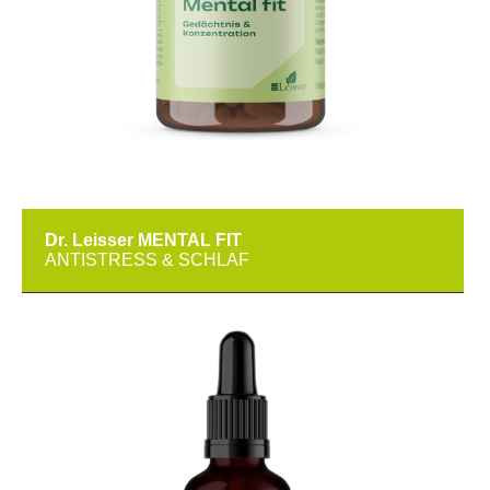
Dr. Leisser MENTAL FIT
ANTISTRESS & SCHLAF