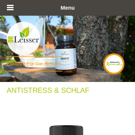
Menu
Exklusiv. Für Sie. Bei uns.
ANTISTRESS & SCHLAF