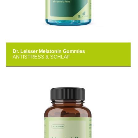
Dr. Leisser Melatonin Gummies
ANTISTRESS & SCHLAF