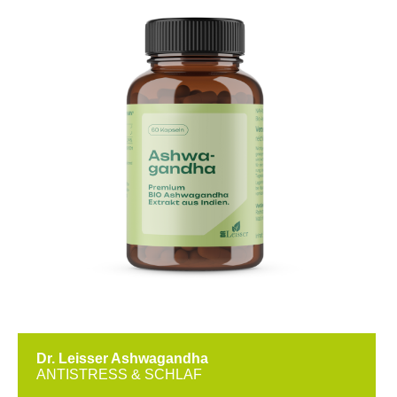
Dr. Leisser Ashwagandha
ANTISTRESS & SCHLAF