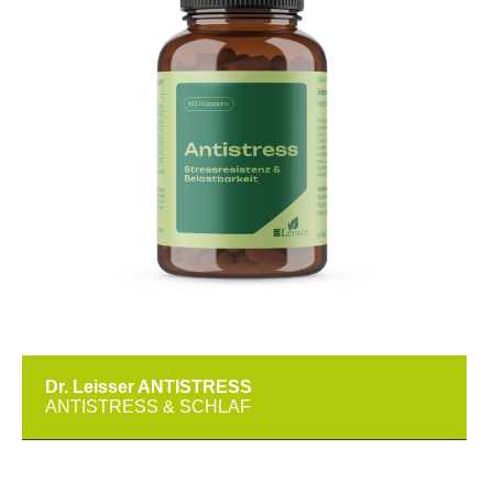
Dr. Leisser ANTISTRESS
ANTISTRESS & SCHLAF