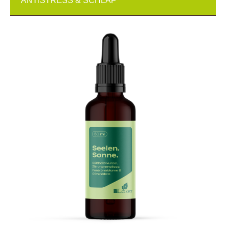
ANTISTRESS & SCHLAF