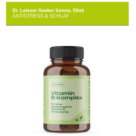
Dr. Leisser Seelen Sonne, 50ml
ANTISTRESS & SCHLAF