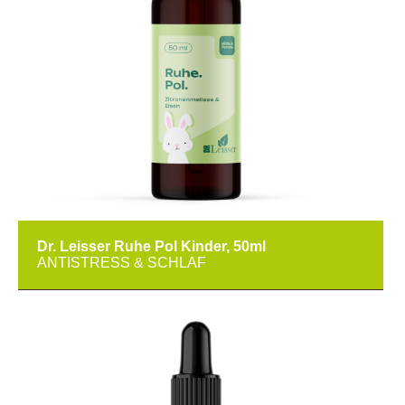
Dr. Leisser Ruhe Pol Kinder, 50ml
ANTISTRESS & SCHLAF