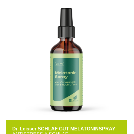
Dr. Leisser SCHLAF GUT MELATONINSPRAY