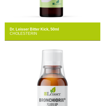
Dr. Leisser Bitter Kick, 50ml
CHOLESTERIN