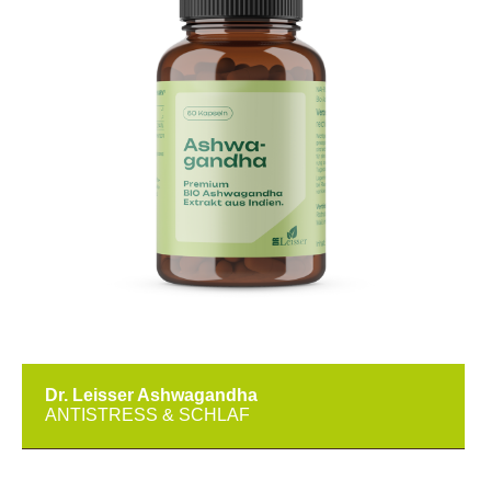
Dr. Leisser Ashwagandha
ANTISTRESS & SCHLAF