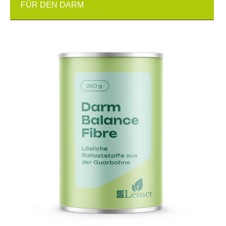
FÜR DEN DARM