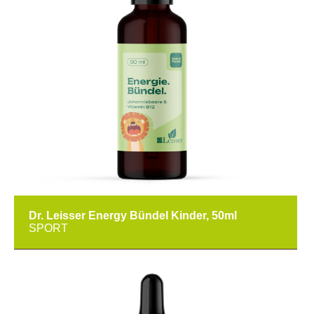
Dr. Leisser Energy Bündel Kinder, 50ml
SPORT