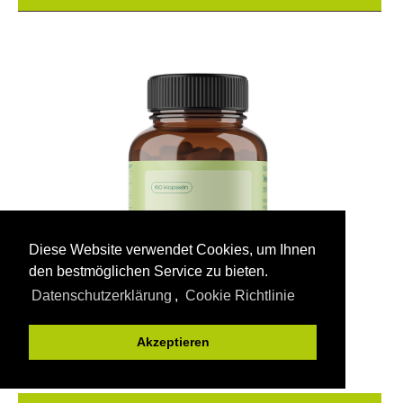
Diese Website verwendet Cookies, um Ihnen
den bestmöglichen Service zu bieten.
Datenschutzerklärung
,
Cookie Richtlinie
Akzeptieren