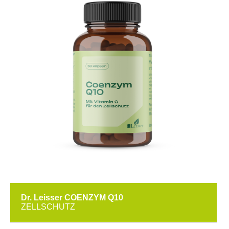
Dr. Leisser COENZYM Q10
ZELLSCHUTZ