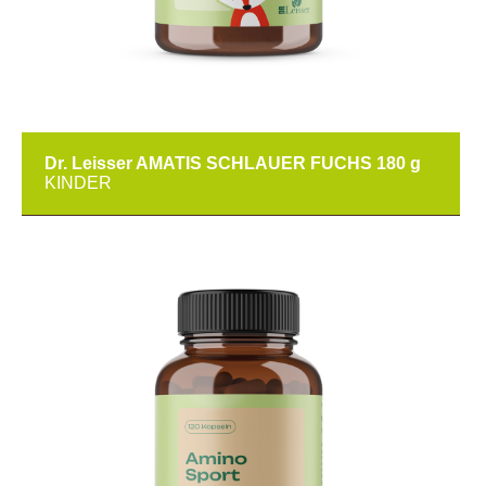
Dr. Leisser AMATIS SCHLAUER FUCHS 180 g
KINDER