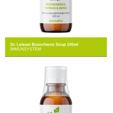
Dr. Leisser Bronchiorix Sirup 100ml
IMMUNSYSTEM