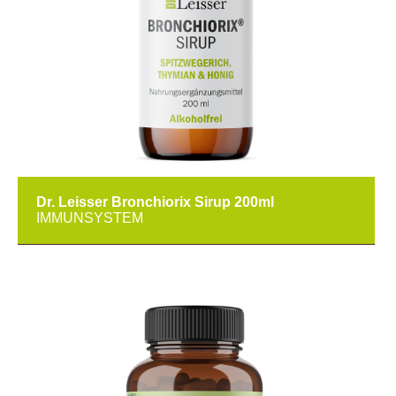
Dr. Leisser Bronchiorix Sirup 200ml
IMMUNSYSTEM