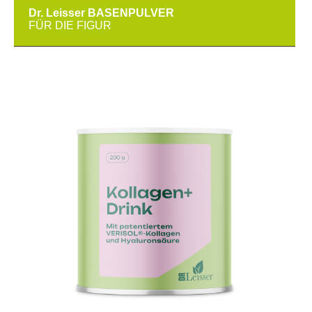
Dr. Leisser BASENPULVER
FÜR DIE FIGUR