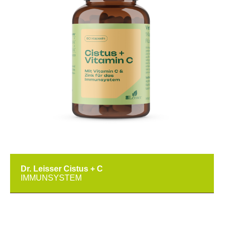
Dr. Leisser Cistus + C
IMMUNSYSTEM