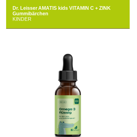
Dr. Leisser AMATIS kids VITAMIN C + ZINK
Gummibärchen
KINDER