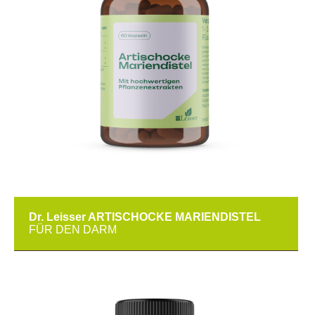
Dr. Leisser ARTISCHOCKE MARIENDISTEL
FÜR DEN DARM