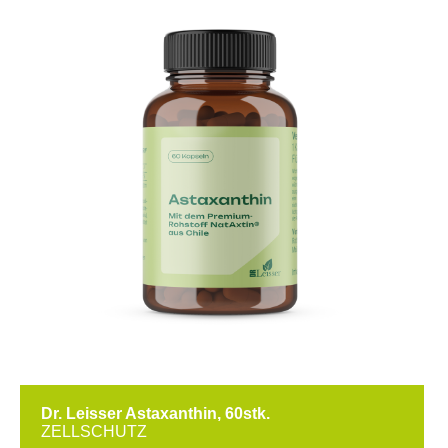
Dr. Leisser Astaxanthin, 60stk.
ZELLSCHUTZ