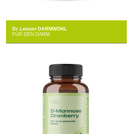
Dr. Leisser DARMWOHL
FÜR DEN DARM