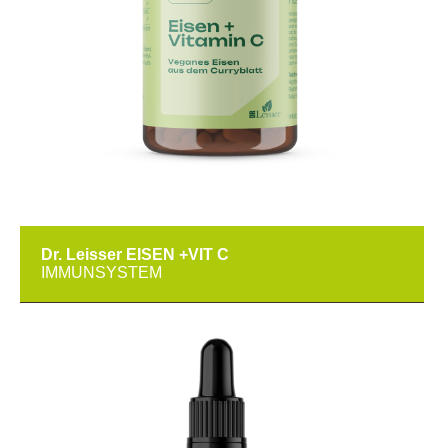
Dr. Leisser EISEN +VIT C
IMMUNSYSTEM