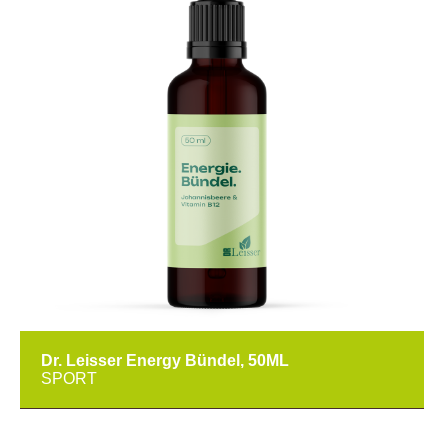
Dr. Leisser Energy Bündel, 50ML
SPORT