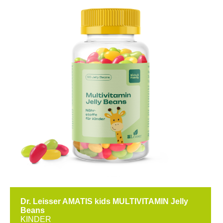
Dr. Leisser AMATIS kids MULTIVITAMIN Jelly
Beans
KINDER