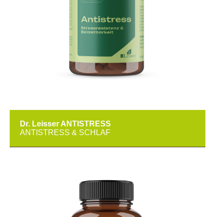
Dr. Leisser ANTISTRESS
ANTISTRESS & SCHLAF