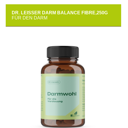
DR. LEISSER DARM BALANCE FIBRE,250G
FÜR DEN DARM