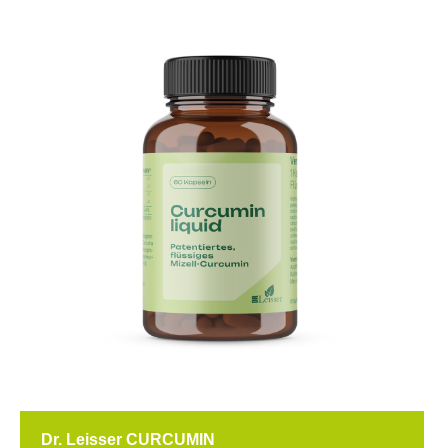
Dr. Leisser CURCUMIN