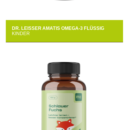
DR. LEISSER AMATIS OMEGA-3 FLÜSSIG
KINDER