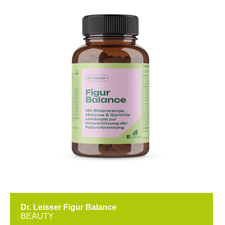
Dr. Leisser Figur Balance
BEAUTY