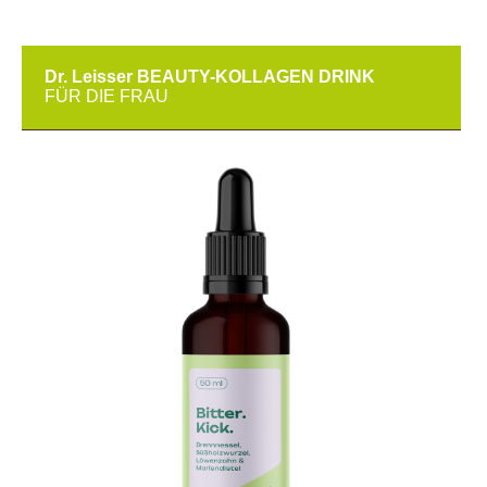
Dr. Leisser BEAUTY-KOLLAGEN DRINK
FÜR DIE FRAU